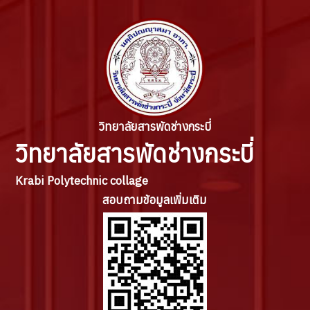
วิทยาลัยสารพัดช่างกระบี่
วิทยาลัยสารพัดช่างกระบี่
Krabi Polytechnic collage
สอบถามข้อมูลเพิ่มเติม