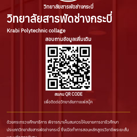
วิทยาลัยสารพัดช่างกระบี่
วิทยาลัยสารพัดช่างกระบี่
Krabi Polytechnic collage
สอบถามข้อมูลเพิ่มเติม
สแกน QR CODE
เพื่อติดต่อวิทยาลัยทางเฟสบุ๊ค
ด้วยกระทรวงศึกษาธิการ พิจารณาเห็นสมควรให้ขยายการอาชีวศึกษา
ประเภทวิทยาลัยสารพัดช่างกระบี่ ซึ่งเปิดทำการสอนหลักสูตรวิชาชีพระยะสั้น