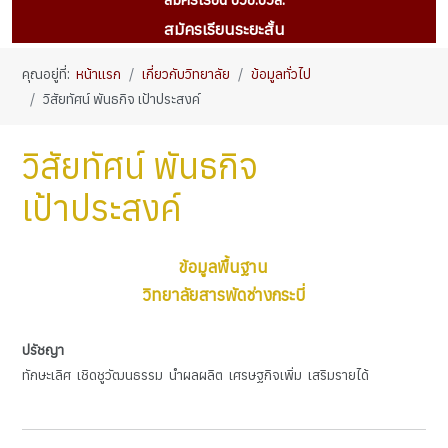
สมัครเรียนระยะสั้น
คุณอยู่ที่:
หน้าแรก
เกี่ยวกับวิทยาลัย
ข้อมูลทั่วไป
วิสัยทัศน์ พันธกิจ เป้าประสงค์
วิสัยทัศน์ พันธกิจ
เป้าประสงค์
ข้อมูลพื้นฐาน
วิทยาลัยสารพัดช่างกระบี่
ปรัชญา
ทักษะเลิศ เชิดชูวัฒนธรรม นำผลผลิต เศรษฐกิจเพิ่ม เสริมรายได้