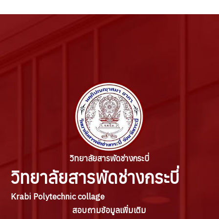
วิทยาลัยสารพัดช่างกระบี่
วิทยาลัยสารพัดช่างกระบี่
Krabi Polytechnic collage
สอบถามข้อมูลเพิ่มเติม