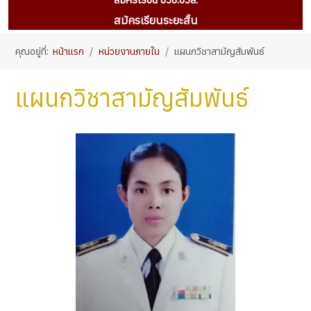
สมัครเรียนระยะสั้น
คุณอยู่ที่:
หน้าแรก
หน่วยงานภายใน
แผนกวิชาสามัญสัมพันธ์
แผนกวิชาสามัญสัมพันธ์