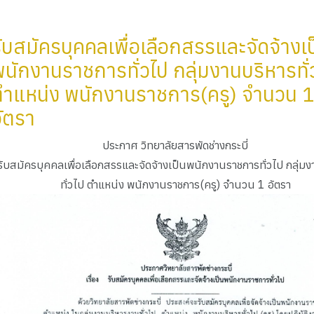
ับสมัครบุคคลเพื่อเลือกสรรและจัดจ้างเป
นักงานราชการทั่วไป กลุ่มงานบริหารทั่
ตำแหน่ง พนักงานราชการ(ครู) จำนวน 1
ัตรา
ประกาศ วิทยาลัยสารพัดช่างกระบี่
รับสมัครบุคคลเพื่อเลือกสรรและจัดจ้างเป็นพนักงานราชการทั่วไป กลุ่ม
ทั่วไป ตำแหน่ง พนักงานราชการ(ครู) จำนวน 1 อัตรา