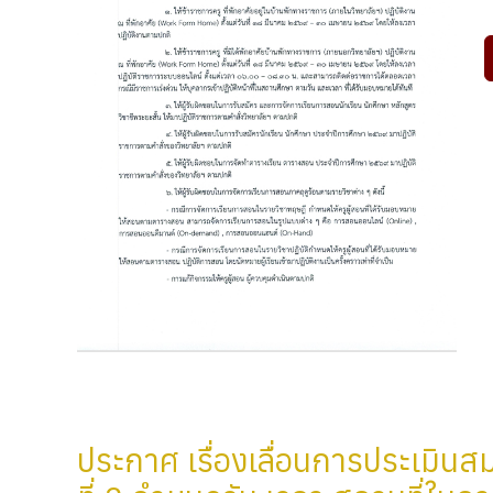
ประกาศ เรื่องเลื่อนการประเมินส