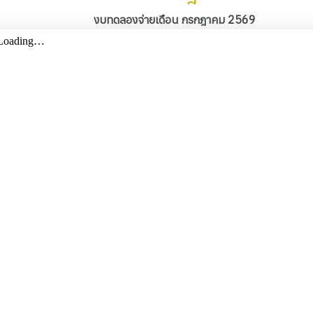
งบทดลองจ่ายเดือน กรกฎาคม 2569