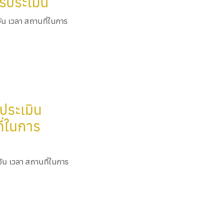
ารประเมิน
วัน เวลา สถานที่ในการ
รประเมิน
ี่ในการ
วัน เวลา สถานที่ในการ