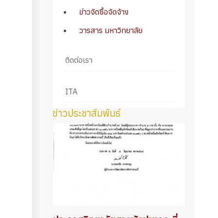
ข่าวจัดซื้อจัดจ้าง
วารสาร มหาวิทยาลัย
ติดต่อเรา
ITA
ข่าวประชาสัมพันธ์