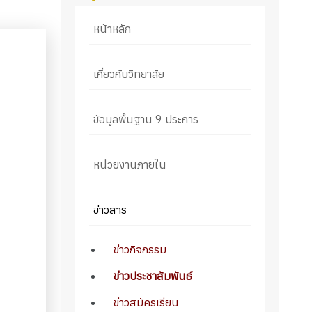
หน้าหลัก
เกี่ยวกับวิทยาลัย
ข้อมูลพื้นฐาน 9 ประการ
หน่วยงานภายใน
ข่าวสาร
ข่าวกิจกรรม
ข่าวประชาสัมพันธ์
ข่าวสมัครเรียน