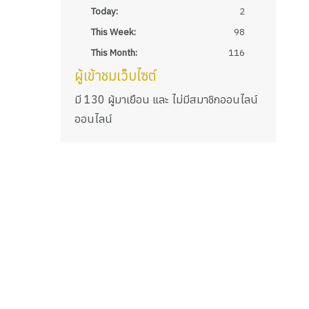
Today:
2
This Week:
98
This Month:
116
ผู้เข้าชมเว็บไซต์
มี 130 ผู้มาเยือน และ ไม่มีสมาชิกออนไลน์
ออนไลน์