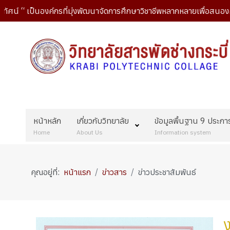
“ เป็นองค์กรที่มุ่งพัฒนาจัดการศึกษาวิชาชีพหลากหลายเพื่อสนองความต
หน้าหลัก
เกี่ยวกับวิทยาลัย
ข้อมูลพื้นฐาน 9 ประกา
Home
About Us
Information system
คุณอยู่ที่:
หน้าแรก
ข่าวสาร
ข่าวประชาสัมพันธ์