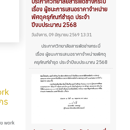
ประกาศวิทยาลัยสารพัดช่างกระบี่
เรื่อง ผู้ชนะการเสนอราคาจำหน่าย
พัศดุครุภัณฑ์ชำรุด ประจำ
ปีงบประมาณ 2568
วันอังคาร, 09 มิถุนายน 2569 13:31
ประกาศวิทยาลัยสารพัดช่างกระบี่
เรื่อง ผู้ชนะการเสนอราคาจำหน่ายพัศดุ
ครุภัณฑ์ชำรุด ประจำปีงบประมาณ 2568
ork
กร
ศัย work