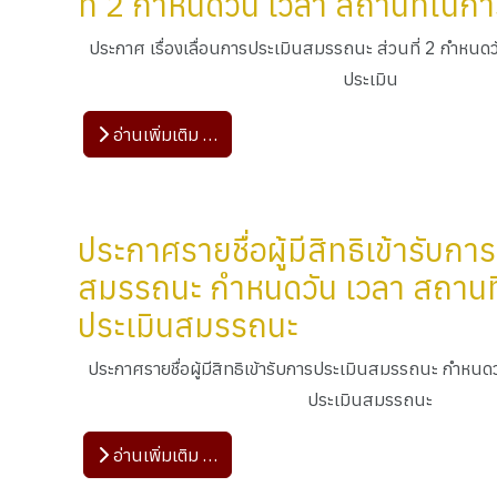
ที่ 2 กำหนดวัน เวลา สถานที่ในก
ประกาศ เรื่องเลื่อนการประเมินสมรรถนะ ส่วนที่ 2 กำหนด
ประเมิน
อ่านเพิ่มเติม …
ประกาศรายชื่อผู้มีสิทธิเข้ารับกา
สมรรถนะ กำหนดวัน เวลา สถานท
ประเมินสมรรถนะ
ประกาศรายชื่อผู้มีสิทธิเข้ารับการประเมินสมรรถนะ กำหนด
ประเมินสมรรถนะ
อ่านเพิ่มเติม …