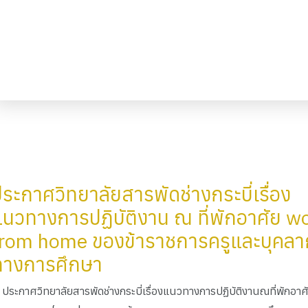
ระกาศวิทยาลัยสารพัดช่างกระบี่เรื่อง
นวทางการปฏิบัติงาน ณ ที่พักอาศัย w
from home ของข้าราชการครูและบุคลา
ทางการศึกษา
ประกาศวิทยาลัยสารพัดช่างกระบี่เรื่องแนวทางการปฏิบัติงานณที่พักอา