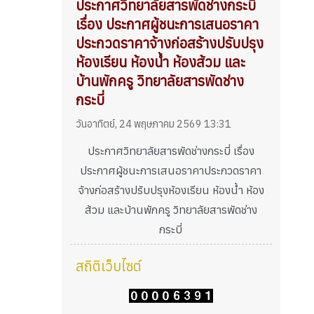
ประกาศวิทยาลัยสารพัดช่างกระบี่
เรื่อง ประกาศผู้ชนะการเสนอราคา
ประกวดราคาจ้างก่อสร้างปรับปรุง
ห้องเรียน ห้องน้ำ ห้องส้วม และ
บ้านพักครู วิทยาลัยสารพัดช่าง
กระบี่
วันอาทิตย์, 24 พฤษภาคม 2569 13:31
ประกาศวิทยาลัยสารพัดช่างกระบี่ เรื่อง
ประกาศผู้ชนะการเสนอราคาประกวดราคา
จ้างก่อสร้างปรับปรุงห้องเรียน ห้องน้ำ ห้อง
ส้วม และบ้านพักครู วิทยาลัยสารพัดช่าง
กระบี่
สถิติเว็บไซต์